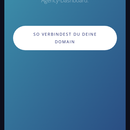
Agency-Dashboard.
SO VERBINDEST DU DEINE
DOMAIN