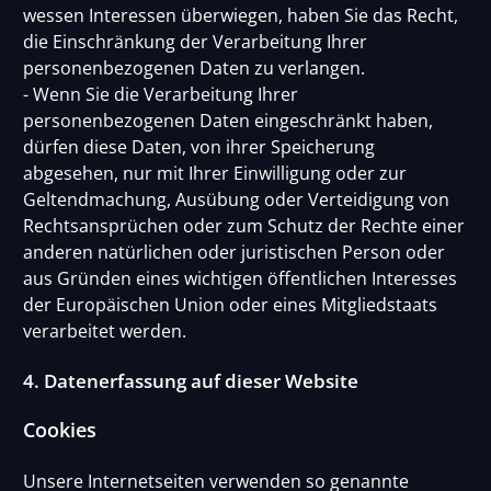
wessen Interessen überwiegen, haben Sie das Recht,
die Einschränkung der Verarbeitung Ihrer
personenbezogenen Daten zu verlangen.
- Wenn Sie die Verarbeitung Ihrer
personenbezogenen Daten eingeschränkt haben,
dürfen diese Daten, von ihrer Speicherung
abgesehen, nur mit Ihrer Einwilligung oder zur
Geltendmachung, Ausübung oder Verteidigung von
Rechtsansprüchen oder zum Schutz der Rechte einer
anderen natürlichen oder juristischen Person oder
aus Gründen eines wichtigen öffentlichen Interesses
der Europäischen Union oder eines Mitgliedstaats
verarbeitet werden.
4. Datenerfassung auf dieser Website
Cookies
Unsere Internetseiten verwenden so genannte