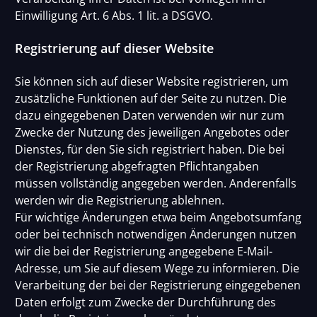
Einwilligung Art. 6 Abs. 1 lit. a DSGVO.
Registrierung auf dieser Website
Sie können sich auf dieser Website registrieren, um
zusätzliche Funktionen auf der Seite zu nutzen. Die
dazu eingegebenen Daten verwenden wir nur zum
Zwecke der Nutzung des jeweiligen Angebotes oder
Dienstes, für den Sie sich registriert haben. Die bei
der Registrierung abgefragten Pflichtangaben
müssen vollständig angegeben werden. Anderenfalls
werden wir die Registrierung ablehnen.
Für wichtige Änderungen etwa beim Angebotsumfang
oder bei technisch notwendigen Änderungen nutzen
wir die bei der Registrierung angegebene E-Mail-
Adresse, um Sie auf diesem Wege zu informieren. Die
Verarbeitung der bei der Registrierung eingegebenen
Daten erfolgt zum Zwecke der Durchführung des