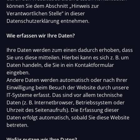
können Sie dem Abschnitt „Hinweis zur
Verantwortlichen Stelle“ in dieser
Datenschutzerklärung entnehmen.
Wie erfassen wir Ihre Daten?
Ihre Daten werden zum einen dadurch erhoben, dass
Sie uns diese mitteilen. Hierbei kann es sich z. B. um
Daten handeln, die Sie in ein Kontaktformular
eingeben.
Andere Daten werden automatisch oder nach Ihrer
Einwilligung beim Besuch der Website durch unsere
IT-Systeme erfasst. Das sind vor allem technische
Daten (z. B. Internetbrowser, Betriebssystem oder
Uhrzeit des Seitenaufrufs). Die Erfassung dieser
Daten erfolgt automatisch, sobald Sie diese Website
betreten.
Wofür nutzen wir Ihre Daten?