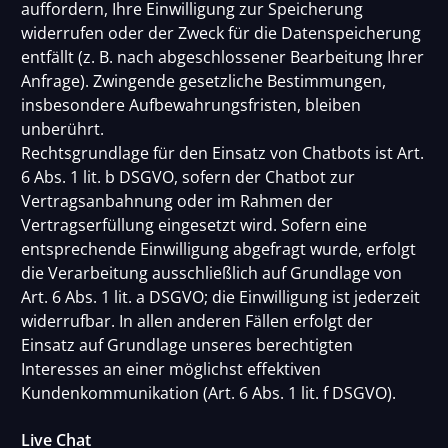
auffordern, Ihre Einwilligung zur Speicherung
widerrufen oder der Zweck für die Datenspeicherung
entfällt (z. B. nach abgeschlossener Bearbeitung Ihrer
Anfrage). Zwingende gesetzliche Bestimmungen,
insbesondere Aufbewahrungsfristen, bleiben
unberührt.
Rechtsgrundlage für den Einsatz von Chatbots ist Art.
6 Abs. 1 lit. b DSGVO, sofern der Chatbot zur
Vertragsanbahnung oder im Rahmen der
Vertragserfüllung eingesetzt wird. Sofern eine
entsprechende Einwilligung abgefragt wurde, erfolgt
die Verarbeitung ausschließlich auf Grundlage von
Art. 6 Abs. 1 lit. a DSGVO; die Einwilligung ist jederzeit
widerrufbar. In allen anderen Fällen erfolgt der
Einsatz auf Grundlage unseres berechtigten
Interesses an einer möglichst effektiven
Kundenkommunikation (Art. 6 Abs. 1 lit. f DSGVO).
Live Chat