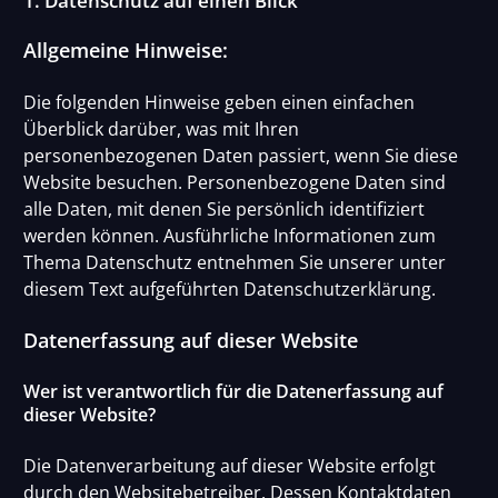
1. Datenschutz auf einen Blick
Allgemeine Hinweise:
Die folgenden Hinweise geben einen einfachen
Überblick darüber, was mit Ihren
personenbezogenen Daten passiert, wenn Sie diese
Website besuchen. Personenbezogene Daten sind
alle Daten, mit denen Sie persönlich identifiziert
werden können. Ausführliche Informationen zum
Thema Datenschutz entnehmen Sie unserer unter
diesem Text aufgeführten Datenschutzerklärung.
Datenerfassung auf dieser Website
Wer ist verantwortlich für die Datenerfassung auf
dieser Website?
Die Datenverarbeitung auf dieser Website erfolgt
durch den Websitebetreiber. Dessen Kontaktdaten