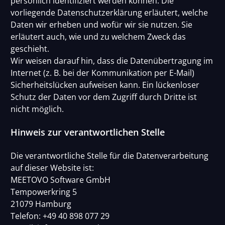
persönlich identifiziert werden können. Die
vorliegende Datenschutzerklärung erläutert, welche
Daten wir erheben und wofür wir sie nutzen. Sie
erläutert auch, wie und zu welchem Zweck das
geschieht.
Wir weisen darauf hin, dass die Datenübertragung im
Internet (z. B. bei der Kommunikation per E-Mail)
Sicherheitslücken aufweisen kann. Ein lückenloser
Schutz der Daten vor dem Zugriff durch Dritte ist
nicht möglich.
Hinweis zur verantwortlichen Stelle
Die verantwortliche Stelle für die Datenverarbeitung
auf dieser Website ist:
MEETOVO Software GmbH
Tempowerkring 5
21079 Hamburg
Telefon: +49 40 898 077 29