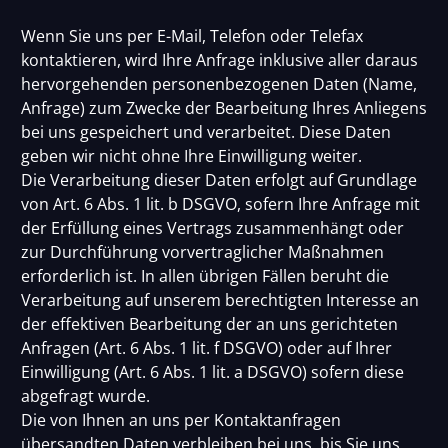
Wenn Sie uns per E-Mail, Telefon oder Telefax
kontaktieren, wird Ihre Anfrage inklusive aller daraus
hervorgehenden personenbezogenen Daten (Name,
Anfrage) zum Zwecke der Bearbeitung Ihres Anliegens
bei uns gespeichert und verarbeitet. Diese Daten
geben wir nicht ohne Ihre Einwilligung weiter.
Die Verarbeitung dieser Daten erfolgt auf Grundlage
von Art. 6 Abs. 1 lit. b DSGVO, sofern Ihre Anfrage mit
der Erfüllung eines Vertrags zusammenhängt oder
zur Durchführung vorvertraglicher Maßnahmen
erforderlich ist. In allen übrigen Fällen beruht die
Verarbeitung auf unserem berechtigten Interesse an
der effektiven Bearbeitung der an uns gerichteten
Anfragen (Art. 6 Abs. 1 lit. f DSGVO) oder auf Ihrer
Einwilligung (Art. 6 Abs. 1 lit. a DSGVO) sofern diese
abgefragt wurde.
Die von Ihnen an uns per Kontaktanfragen
übersandten Daten verbleiben bei uns, bis Sie uns