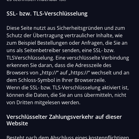
SSL- bzw. TLS-Verschlüsselung
Diese Seite nutzt aus Sicherheitsgründen und zum
Schutz der Übertragung vertraulicher Inhalte, wie
zum Beispiel Bestellungen oder Anfragen, die Sie an
uns als Seitenbetreiber senden, eine SSL- bzw.
TLSVerschlüsselung. Eine verschlüsselte Verbindung
erkennen Sie daran, dass die Adresszeile des
Browsers von „http://“ auf „https://“ wechselt und an
dem Schloss-Symbol in Ihrer Browserzeile.
Wenn die SSL- bzw. TLS-Verschlüsselung aktiviert ist,
können die Daten, die Sie an uns übermitteln, nicht
von Dritten mitgelesen werden.
Verschlüsselter Zahlungsverkehr auf dieser
Website
Besteht nach dem Abschluss eines kostenpflichtigen