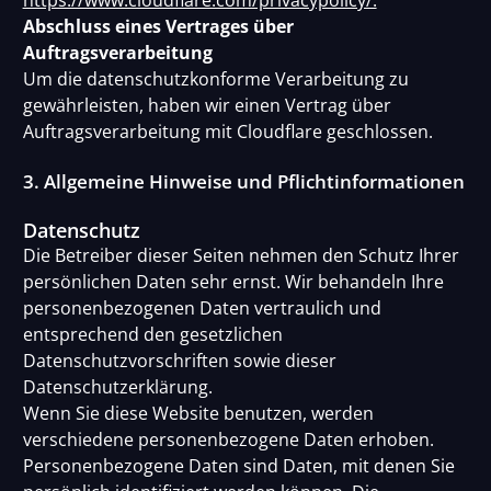
https://www.cloudflare.com/privacypolicy/.
Abschluss eines Vertrages über
Auftragsverarbeitung
Um die datenschutzkonforme Verarbeitung zu
gewährleisten, haben wir einen Vertrag über
Auftragsverarbeitung mit Cloudflare geschlossen.
3. Allgemeine Hinweise und Pflichtinformationen
Datenschutz
Die Betreiber dieser Seiten nehmen den Schutz Ihrer
persönlichen Daten sehr ernst. Wir behandeln Ihre
personenbezogenen Daten vertraulich und
entsprechend den gesetzlichen
Datenschutzvorschriften sowie dieser
Datenschutzerklärung.
Wenn Sie diese Website benutzen, werden
verschiedene personenbezogene Daten erhoben.
Personenbezogene Daten sind Daten, mit denen Sie