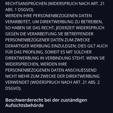
RECHTSANSPRÜCHEN (WIDERSPRUCH NACH ART. 21
ABS. 1 DSGVO).
WERDEN IHRE PERSONENBEZOGENEN DATEN
VERARBEITET, UM DIREKTWERBUNG ZU BETREIBEN,
SO HABEN SIE DAS RECHT, JEDERZEIT WIDERSPRUCH
GEGEN DIE VERARBEITUNG SIE BETREFFENDER
PERSONENBEZOGENER DATEN ZUM ZWECKE
DERARTIGER WERBUNG EINZULEGEN; DIES GILT AUCH
FÜR DAS PROFILING, SOWEIT ES MIT SOLCHER
DIREKTWERBUNG IN VERBINDUNG STEHT. WENN SIE
WIDERSPRECHEN, WERDEN IHRE
PERSONENBEZOGENEN DATEN ANSCHLIESSEND
NICHT MEHR ZUM ZWECKE DER DIREKTWERBUNG
VERWENDET (WIDERSPRUCH NACH ART. 21 ABS. 2
DSGVO).
Beschwerderecht bei der zuständigen
Aufsichtsbehörde