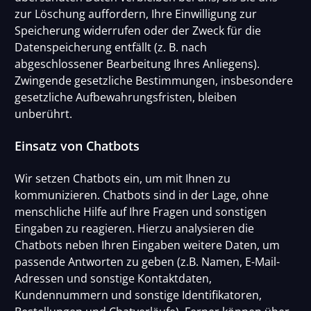
zur Löschung auffordern, Ihre Einwilligung zur
Speicherung widerrufen oder der Zweck für die
Datenspeicherung entfällt (z. B. nach
abgeschlossener Bearbeitung Ihres Anliegens).
Zwingende gesetzliche Bestimmungen, insbesondere
gesetzliche Aufbewahrungsfristen, bleiben
unberührt.
Einsatz von Chatbots
Wir setzen Chatbots ein, um mit Ihnen zu
kommunizieren. Chatbots sind in der Lage, ohne
menschliche Hilfe auf Ihre Fragen und sonstigen
Eingaben zu reagieren. Hierzu analysieren die
Chatbots neben Ihren Eingaben weitere Daten, um
passende Antworten zu geben (z.B. Namen, E-Mail-
Adressen und sonstige Kontaktdaten,
Kundennummern und sonstige Identifikatoren,