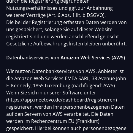
durch die Registrierung begründeten
Nutzungsverhältnisses und ggf. zur Anbahnung
weiterer Verträge (Art. 6 Abs. 1 lit. b DSGVO).
Die bei der Registrierung erfassten Daten werden von
uns gespeichert, solange Sie auf dieser Website
registriert sind und werden anschließend gelöscht.
Gesetzliche Aufbewahrungsfristen bleiben unberührt.
Datenbankservices von Amazon Web Services (AWS)
Wir nutzen Datenbankservices von AWS. Anbieter ist
die Amazon Web Services EMEA SARL, 38 Avenue John
F. Kennedy, 1855 Luxemburg (nachfolgend: AWS).
Wenn Sie sich in unserer Software unter
(https://app.meetovo.de/dashboard/registrieren)
registrieren, werden Ihre personenbezogenen Daten
auf den Servern von AWS verarbeitet. Die Daten
werden im Rechenzentrum EU (Frankfurt)
gespeichert. Hierbei können auch personenbezogene