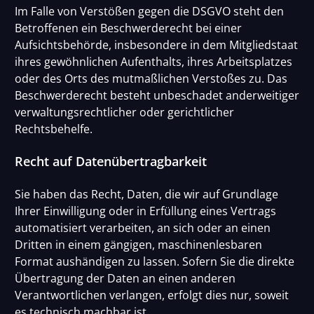
Im Falle von Verstößen gegen die DSGVO steht den
Betroffenen ein Beschwerderecht bei einer
Aufsichtsbehörde, insbesondere in dem Mitgliedstaat
ihres gewöhnlichen Aufenthalts, ihres Arbeitsplatzes
oder des Orts des mutmaßlichen Verstoßes zu. Das
Beschwerderecht besteht unbeschadet anderweitiger
verwaltungsrechtlicher oder gerichtlicher
Rechtsbehelfe.
Recht auf Datenübertragbarkeit
Sie haben das Recht, Daten, die wir auf Grundlage
Ihrer Einwilligung oder in Erfüllung eines Vertrags
automatisiert verarbeiten, an sich oder an einen
Dritten in einem gängigen, maschinenlesbaren
Format aushändigen zu lassen. Sofern Sie die direkte
Übertragung der Daten an einen anderen
Verantwortlichen verlangen, erfolgt dies nur, soweit
es technisch machbar ist.