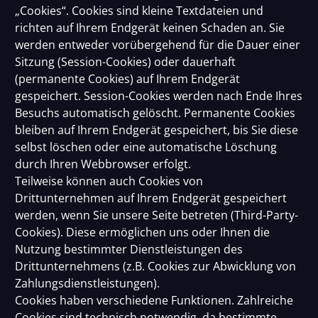
„Cookies“. Cookies sind kleine Textdateien und
richten auf Ihrem Endgerät keinen Schaden an. Sie
werden entweder vorübergehend für die Dauer einer
Sitzung (Session-Cookies) oder dauerhaft
(permanente Cookies) auf Ihrem Endgerät
gespeichert. Session-Cookies werden nach Ende Ihres
Besuchs automatisch gelöscht. Permanente Cookies
bleiben auf Ihrem Endgerät gespeichert, bis Sie diese
selbst löschen oder eine automatische Löschung
durch Ihren Webbrowser erfolgt.
Teilweise können auch Cookies von
Drittunternehmen auf Ihrem Endgerät gespeichert
werden, wenn Sie unsere Seite betreten (Third-Party-
Cookies). Diese ermöglichen uns oder Ihnen die
Nutzung bestimmter Dienstleistungen des
Drittunternehmens (z.B. Cookies zur Abwicklung von
Zahlungsdienstleistungen).
Cookies haben verschiedene Funktionen. Zahlreiche
Cookies sind technisch notwendig, da bestimmte