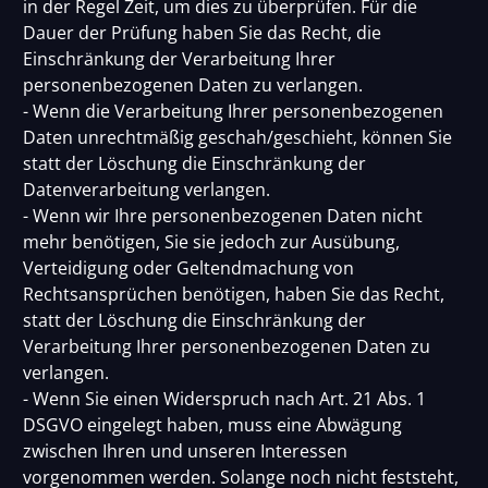
in der Regel Zeit, um dies zu überprüfen. Für die
Dauer der Prüfung haben Sie das Recht, die
Einschränkung der Verarbeitung Ihrer
personenbezogenen Daten zu verlangen.
- Wenn die Verarbeitung Ihrer personenbezogenen
Daten unrechtmäßig geschah/geschieht, können Sie
statt der Löschung die Einschränkung der
Datenverarbeitung verlangen.
- Wenn wir Ihre personenbezogenen Daten nicht
mehr benötigen, Sie sie jedoch zur Ausübung,
Verteidigung oder Geltendmachung von
Rechtsansprüchen benötigen, haben Sie das Recht,
statt der Löschung die Einschränkung der
Verarbeitung Ihrer personenbezogenen Daten zu
verlangen.
- Wenn Sie einen Widerspruch nach Art. 21 Abs. 1
DSGVO eingelegt haben, muss eine Abwägung
zwischen Ihren und unseren Interessen
vorgenommen werden. Solange noch nicht feststeht,