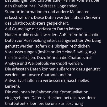
Bestellungen und Chatverläufe). Ferner können über
den Chatbot Ihre IP-Adresse, Logdateien,
Standortinformationen und andere Metadaten
erfasst werden. Diese Daten werden auf den Servern
des Chatbot-Anbieters gespeichert.
Auf Grundlage der erfassten Daten können
Nutzerprofile erstellt werden. Außerdem können die
Daten zur Ausspielung interessengerechter Werbung
genutzt werden, sofern die übrigen rechtlichen
Voraussetzungen (insbesondere eine Einwilligung)
hierfür vorliegen. Dazu können die Chatbots mit
Analyse und Werbetools verknüpft werden.
Die erfassten Daten können außerdem dazu genutzt
werden, um unsere Chatbots und ihr
Antwortverhalten zu verbessern (maschinelles
Lernen).
Die von Ihnen im Rahmen der Kommunikation
eingegebenen Daten verbleiben bei uns bzw. dem
Chatbotbetreiber, bis Sie uns zur Löschung