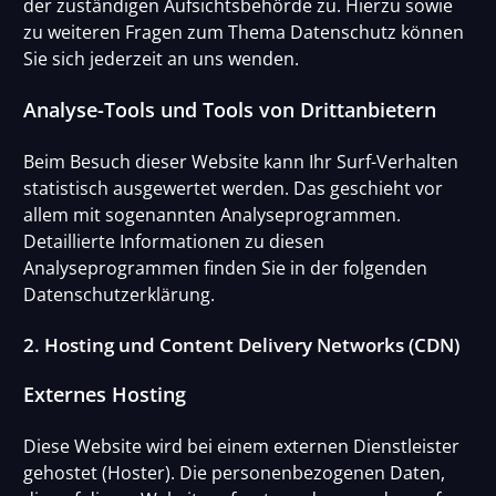
der zuständigen Aufsichtsbehörde zu. Hierzu sowie
zu weiteren Fragen zum Thema Datenschutz können
Sie sich jederzeit an uns wenden.
Analyse-Tools und Tools von Drittanbietern
Beim Besuch dieser Website kann Ihr Surf-Verhalten
statistisch ausgewertet werden. Das geschieht vor
allem mit sogenannten Analyseprogrammen.
Detaillierte Informationen zu diesen
Analyseprogrammen finden Sie in der folgenden
Datenschutzerklärung.
2. Hosting und Content Delivery Networks (CDN)
Externes Hosting
Diese Website wird bei einem externen Dienstleister
gehostet (Hoster). Die personenbezogenen Daten,