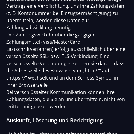
Vertrags eine Verpflichtung, uns Ihre Zahlungsdaten
(z. B. Kontonummer bei Einzugsermächtigung) zu
übermitteln, werden diese Daten zur
Zahlungsabwicklung benötigt.
Der Zahlungsverkehr über die gängigen
Zahlungsmittel (Visa/MasterCard,
Lastschriftverfahren) erfolgt ausschließlich über eine
verschlüsselte SSL- bzw. TLS-Verbindung. Eine
verschlüsselte Verbindung erkennen Sie daran, dass
die Adresszeile des Browsers von „http://“ auf
„https://“ wechselt und an dem Schloss-Symbol in
Ihrer Browserzeile.
Bei verschlüsselter Kommunikation können Ihre
Zahlungsdaten, die Sie an uns übermitteln, nicht von
Dritten mitgelesen werden.
Auskunft, Löschung und Berichtigung