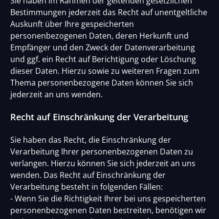
Sie haben im Rahmen der geltenden gesetzlichen
Bestimmungen jederzeit das Recht auf unentgeltliche
Auskunft über Ihre gespeicherten
personenbezogenen Daten, deren Herkunft und
Empfänger und den Zweck der Datenverarbeitung
und ggf. ein Recht auf Berichtigung oder Löschung
dieser Daten. Hierzu sowie zu weiteren Fragen zum
Thema personenbezogene Daten können Sie sich
jederzeit an uns wenden.
Recht auf Einschränkung der Verarbeitung
Sie haben das Recht, die Einschränkung der
Verarbeitung Ihrer personenbezogenen Daten zu
verlangen. Hierzu können Sie sich jederzeit an uns
wenden. Das Recht auf Einschränkung der
Verarbeitung besteht in folgenden Fällen:
- Wenn Sie die Richtigkeit Ihrer bei uns gespeicherten
personenbezogenen Daten bestreiten, benötigen wir