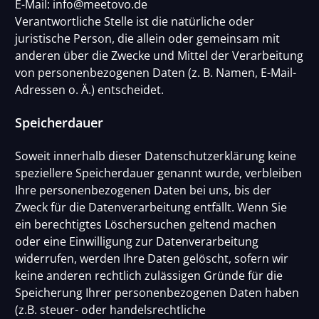
E-Mail: info@meetovo.de
Verantwortliche Stelle ist die natürliche oder
juristische Person, die allein oder gemeinsam mit
anderen über die Zwecke und Mittel der Verarbeitung
von personenbezogenen Daten (z. B. Namen, E-Mail-
Adressen o. Ä.) entscheidet.
Speicherdauer
Soweit innerhalb dieser Datenschutzerklärung keine
speziellere Speicherdauer genannt wurde, verbleiben
Ihre personenbezogenen Daten bei uns, bis der
Zweck für die Datenverarbeitung entfällt. Wenn Sie
ein berechtigtes Löschersuchen geltend machen
oder eine Einwilligung zur Datenverarbeitung
widerrufen, werden Ihre Daten gelöscht, sofern wir
keine anderen rechtlich zulässigen Gründe für die
Speicherung Ihrer personenbezogenen Daten haben
(z.B. steuer- oder handelsrechtliche