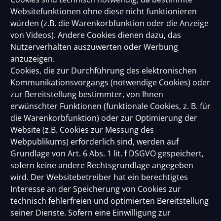
Websitefunktionen ohne diese nicht funktionieren
würden (z.B. die Warenkorbfunktion oder die Anzeige
von Videos). Andere Cookies dienen dazu, das
Nutzerverhalten auszuwerten oder Werbung
anzuzeigen.
Cookies, die zur Durchführung des elektronischen
Kommunikationsvorgangs (notwendige Cookies) oder
zur Bereitstellung bestimmter, von Ihnen
erwünschter Funktionen (funktionale Cookies, z. B. für
die Warenkorbfunktion) oder zur Optimierung der
Website (z.B. Cookies zur Messung des
Webpublikums) erforderlich sind, werden auf
Grundlage von Art. 6 Abs. 1 lit. f DSGVO gespeichert,
sofern keine andere Rechtsgrundlage angegeben
wird. Der Websitebetreiber hat ein berechtigtes
Interesse an der Speicherung von Cookies zur
technisch fehlerfreien und optimierten Bereitstellung
seiner Dienste. Sofern eine Einwilligung zur