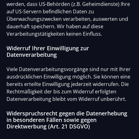
werden, dass US-Behörden (z.B. Geheimdienste) Ihre
auf US-Servern befindlichen Daten zu
Überwachungszwecken verarbeiten, auswerten und
dauerhaft speichern. Wir haben auf diese
Verarbeitungstätigkeiten keinen Einfluss.
Widerruf Ihrer Einwilligung zur
Datenverarbeitung
Viele Datenverarbeitungsvorgänge sind nur mit Ihrer
ausdrücklichen Einwilligung möglich. Sie können eine
bereits erteilte Einwilligung jederzeit widerrufen. Die
Rechtmäßigkeit der bis zum Widerruf erfolgten
Datenverarbeitung bleibt vom Widerruf unberührt.
Widerspruchsrecht gegen die Datenerhebung
in besonderen Fällen sowie gegen
Direktwerbung (Art. 21 DSGVO)