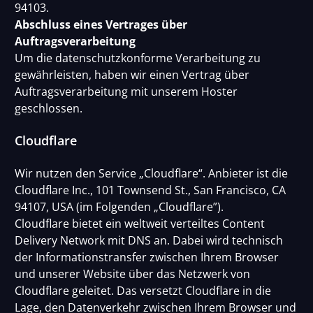
94103.
Abschluss eines Vertrages über
Auftragsverarbeitung
Um die datenschutzkonforme Verarbeitung zu
gewährleisten, haben wir einen Vertrag über
Auftragsverarbeitung mit unserem Hoster
geschlossen.
Cloudflare
Wir nutzen den Service „Cloudflare“. Anbieter ist die
Cloudflare Inc., 101 Townsend St., San Francisco, CA
94107, USA (im Folgenden „Cloudflare”).
Cloudflare bietet ein weltweit verteiltes Content
Delivery Network mit DNS an. Dabei wird technisch
der Informationstransfer zwischen Ihrem Browser
und unserer Website über das Netzwerk von
Cloudflare geleitet. Das versetzt Cloudflare in die
Lage, den Datenverkehr zwischen Ihrem Browser und