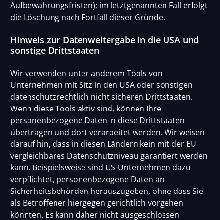
Aufbewahrungsfristen); im letztgenannten Fall erfolgt
die Löschung nach Fortfall dieser Gründe.
Hinweis zur Datenweitergabe in die USA und
sonstige Drittstaaten
Wir verwenden unter anderem Tools von
Unternehmen mit Sitz in den USA oder sonstigen
datenschutzrechtlich nicht sicheren Drittstaaten.
Wenn diese Tools aktiv sind, können Ihre
personenbezogene Daten in diese Drittstaaten
übertragen und dort verarbeitet werden. Wir weisen
darauf hin, dass in diesen Ländern kein mit der EU
vergleichbares Datenschutzniveau garantiert werden
kann. Beispielsweise sind US-Unternehmen dazu
verpflichtet, personenbezogene Daten an
Sicherheitsbehörden herauszugeben, ohne dass Sie
als Betroffener hiergegen gerichtlich vorgehen
könnten. Es kann daher nicht ausgeschlossen