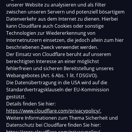
unserer Website zu analysieren und als Filter
zwischen unseren Servern und potenziell bösartigem
Datenverkehr aus dem Internet zu dienen. Hierbei
kann Cloudflare auch Cookies oder sonstige
Technologien zur Wiedererkennung von
Internetnutzern einsetzen, die jedoch allein zum hier
beschriebenen Zweck verwendet werden.
Der Einsatz von Cloudflare beruht auf unserem
berechtigten Interesse an einer möglichst
fehlerfreien und sicheren Bereitstellung unseres
Webangebotes (Art. 6 Abs. 1 lit. f DSGVO).
Die Datenübertragung in die USA wird auf die
Standardvertragsklauseln der EU-Kommission
gestützt.
Details finden Sie hier:
https://www.cloudflare.com/privacypolicy/.
Weitere Informationen zum Thema Sicherheit und
Datenschutz bei Cloudflare finden Sie hier: