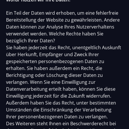
Ein Teil der Daten wird erhoben, um eine fehlerfreie
Bereitstellung der Website zu gewährleisten. Andere
Daten können zur Analyse Ihres Nutzerverhaltens
verwendet werden. Welche Rechte haben Sie
bezüglich Ihrer Daten?
Sie haben jederzeit das Recht, unentgeltlich Auskunft
über Herkunft, Empfänger und Zweck Ihrer
gespeicherten personenbezogenen Daten zu
erhalten. Sie haben außerdem ein Recht, die
Berichtigung oder Löschung dieser Daten zu
verlangen. Wenn Sie eine Einwilligung zur
Datenverarbeitung erteilt haben, können Sie diese
Einwilligung jederzeit für die Zukunft widerrufen.
Außerdem haben Sie das Recht, unter bestimmten
Umständen die Einschränkung der Verarbeitung
Ihrer personenbezogenen Daten zu verlangen.
Des Weiteren steht Ihnen ein Beschwerderecht bei