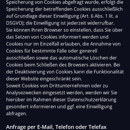
Speicherung von Cookies abgefragt wurde, erfolgt die
Speicherung der betreffenden Cookies ausschließlich
auf Grundlage dieser Einwilligung (Art. 6 Abs. 1 lit. a
DSGVO); die Einwilligung ist jederzeit widerrufbar.
Sie können Ihren Browser so einstellen, dass Sie über
das Setzen von Cookies informiert werden und
Cookies nur im Einzelfall erlauben, die Annahme von
Cookies für bestimmte Fälle oder generell
ausschließen sowie das automatische Löschen der
Cookies beim Schließen des Browsers aktivieren. Bei
der Deaktivierung von Cookies kann die Funktionalität
dieser Website eingeschränkt sein.
Soweit Cookies von Drittunternehmen oder zu
Analysezwecken eingesetzt werden, werden wir Sie
hierüber im Rahmen dieser Datenschutzerklärung
gesondert informieren und ggf. eine Einwilligung
abfragen.
Anfrage per E-Mail, Telefon oder Telefax