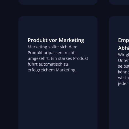
Produkt vor Marketing
Emp
Marketing sollte sich dem
Abhä
Produkt anpassen, nicht
Wir g
umgekehrt. Ein starkes Produkt
Unter
führt automatisch zu
selbs
erfolgreichem Marketing.
könne
wir i
jeder