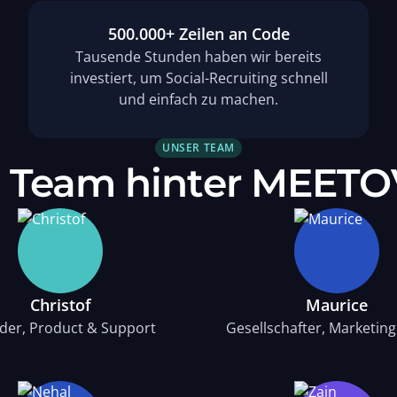
500.000+ Zeilen an Code
Tausende Stunden haben wir bereits
investiert, um Social-Recruiting schnell
und einfach zu machen.
UNSER TEAM
 Team hinter MEET
Christof
Maurice
der, Product & Support
Gesellschafter, Marketing