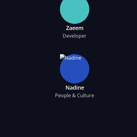
Zaeem
Developer
Nadine
People & Culture