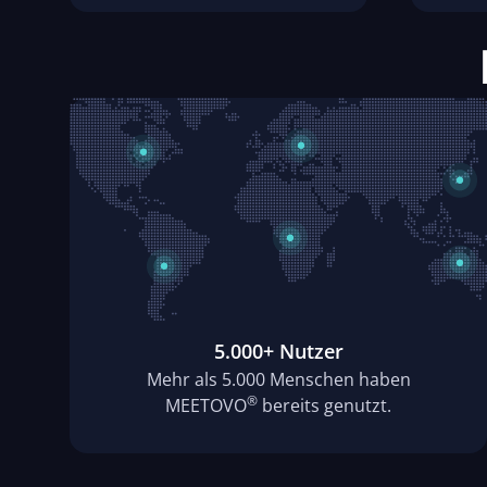
5.000+ Nutzer
Mehr als 5.000 Menschen haben
®
MEETOVO
bereits genutzt.