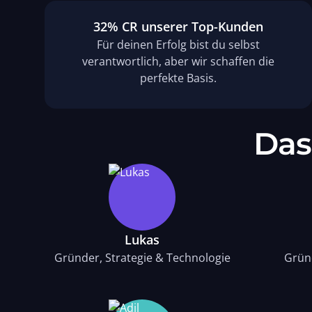
32% CR unserer Top-Kunden
Für deinen Erfolg bist du selbst
verantwortlich, aber wir schaffen die
perfekte Basis.
Das
Lukas
Gründer, Strategie & Technologie
Grün