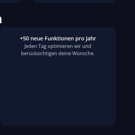
n
+50 neue Funktionen pro Jahr
Jeden Tag optimieren wir und
berücksichtigen deine Wünsche.