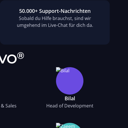
50.000+ Support-Nachrichten
Sobald du Hilfe brauchst, sind wir
umgehend im Live-Chat für dich da.
®
OVO
Bilal
 & Sales
Head of Development