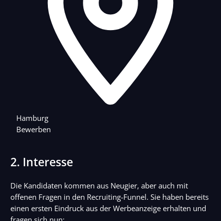
Hamburg
Bewerben
2. Interesse
Die Kandidaten kommen aus Neugier, aber auch mit
offenen Fragen in den Recruiting-Funnel. Sie haben bereits
einen ersten Eindruck aus der Werbeanzeige erhalten und
fragen sich nun: