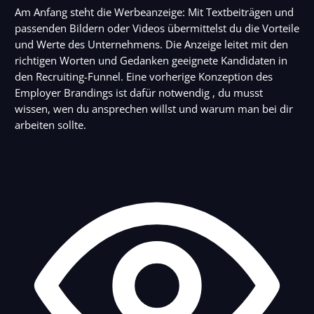
Am Anfang steht die Werbeanzeige: Mit Textbeiträgen und
passenden Bildern oder Videos übermittelst du die Vorteile
und Werte des Unternehmens. Die Anzeige leitet mit den
richtigen Worten und Gedanken geeignete Kandidaten in
den Recruiting-Funnel. Eine vorherige Konzeption des
Employer Brandings ist dafür notwendig , du musst
wissen, wen du ansprechen willst und warum man bei dir
arbeiten sollte.