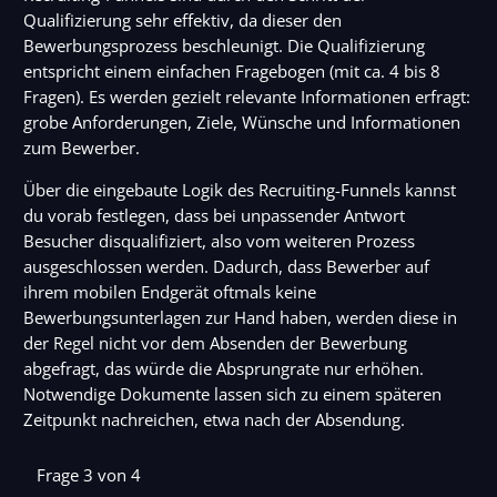
Qualifizierung sehr effektiv, da dieser den
Bewerbungsprozess beschleunigt. Die Qualifizierung
entspricht einem einfachen Fragebogen (mit ca. 4 bis 8
Fragen). Es werden gezielt relevante Informationen erfragt:
grobe Anforderungen, Ziele, Wünsche und Informationen
zum Bewerber.
Über die eingebaute Logik des Recruiting-Funnels kannst
du vorab festlegen, dass bei unpassender Antwort
Besucher disqualifiziert, also vom weiteren Prozess
ausgeschlossen werden. Dadurch, dass Bewerber auf
ihrem mobilen Endgerät oftmals keine
Bewerbungsunterlagen zur Hand haben, werden diese in
der Regel nicht vor dem Absenden der Bewerbung
abgefragt, das würde die Absprungrate nur erhöhen.
Notwendige Dokumente lassen sich zu einem späteren
Zeitpunkt nachreichen, etwa nach der Absendung.
Frage 3 von 4