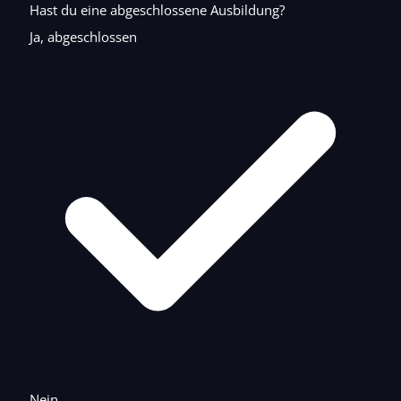
Hast du eine abgeschlossene Ausbildung?
Ja, abgeschlossen
Nein