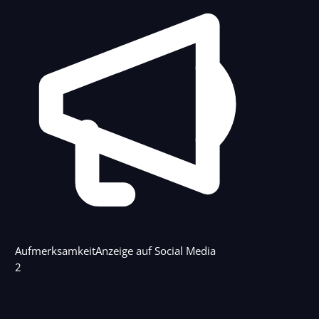
Aufmerksamkeit
Anzeige auf Social Media
2