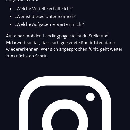
„Welche Vorteile erhalte ich?"
„Wer ist dieses Unternehmen?"
„Welche Aufgaben erwarten mich?"
Auf einer mobilen Landingpage stellst du Stelle und
Mehrwert so dar, dass sich geeignete Kandidaten darin
wiedererkennen. Wer sich angesprochen fühlt, geht weiter
zum nächsten Schritt.