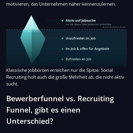
motivieren, das Unternehmen näher kennenzulernen.
Aktiv auf Jobsuche
nur die Spitze, über Jobbörsen erreichbar
WASSEROBERFLÄCHE
Unzufrieden im Job
Im Job & offen für Angebote
Zufrieden im Job
Klassische Jobbörsen erreichen nur die Spitze. Social
Recruiting holt auch die große Mehrheit ab, die nicht aktiv
sucht.
Bewerberfunnel vs. Recruiting
Funnel, gibt es einen
Unterschied?