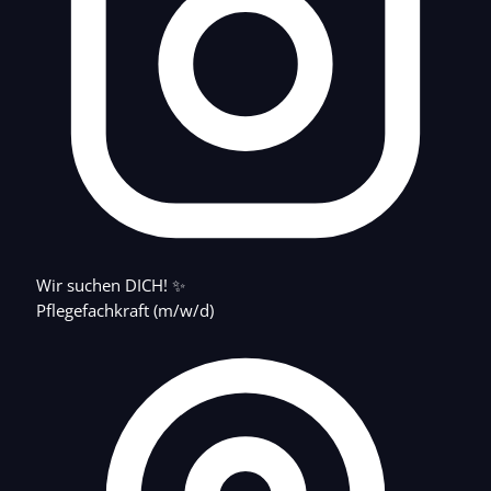
Wir suchen DICH! ✨
Pflegefachkraft (m/w/d)