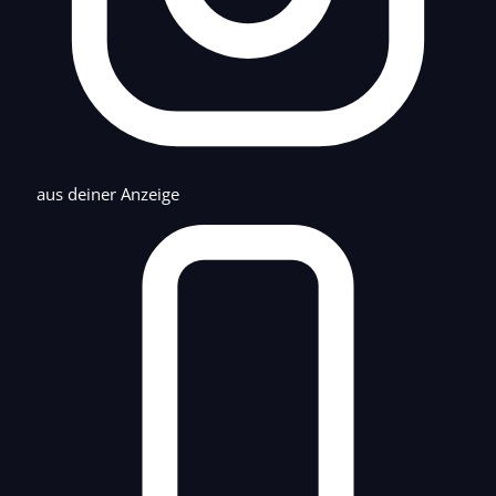
aus deiner Anzeige