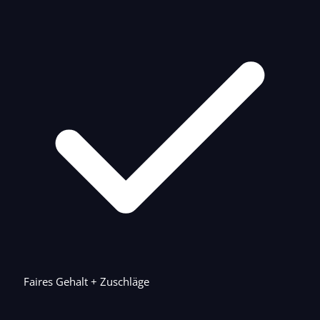
Faires Gehalt + Zuschläge