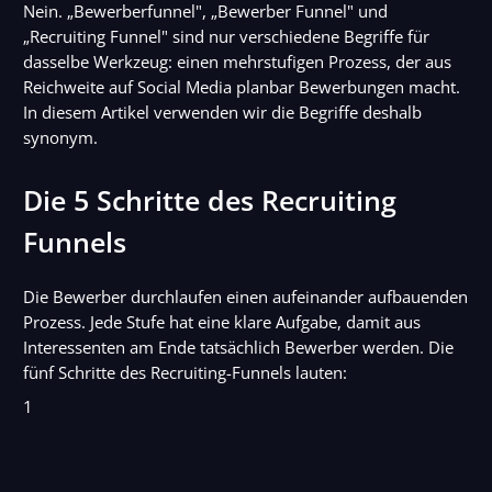
Nein. „Bewerberfunnel", „Bewerber Funnel" und
„Recruiting Funnel" sind nur verschiedene Begriffe für
dasselbe Werkzeug: einen mehrstufigen Prozess, der aus
Reichweite auf Social Media planbar Bewerbungen macht.
In diesem Artikel verwenden wir die Begriffe deshalb
synonym.
Die 5 Schritte des Recruiting
Funnels
Die Bewerber durchlaufen einen aufeinander aufbauenden
Prozess. Jede Stufe hat eine klare Aufgabe, damit aus
Interessenten am Ende tatsächlich Bewerber werden. Die
fünf Schritte des Recruiting-Funnels lauten:
1