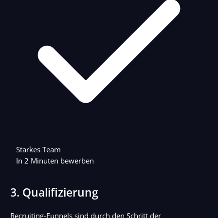
Starkes Team
In 2 Minuten bewerben
3. Qualifizierung
Recruiting-Funnels sind durch den Schritt der