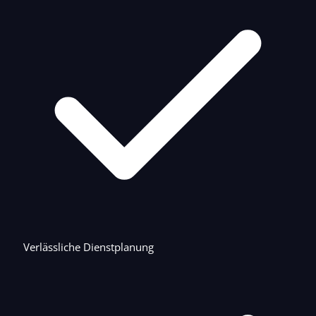
Verlässliche Dienstplanung