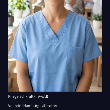
Pflegefachkraft (m/w/d)
Vollzeit · Hamburg · ab sofort