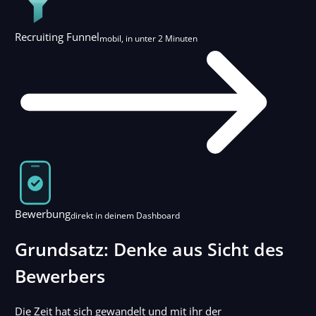
Recruiting Funnel
mobil, in unter 2 Minuten
Bewerbung
direkt in deinem Dashboard
Grundsatz: Denke aus Sicht des
Bewerbers
Die Zeit hat sich gewandelt und mit ihr der