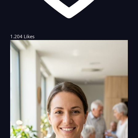
1.204 Likes