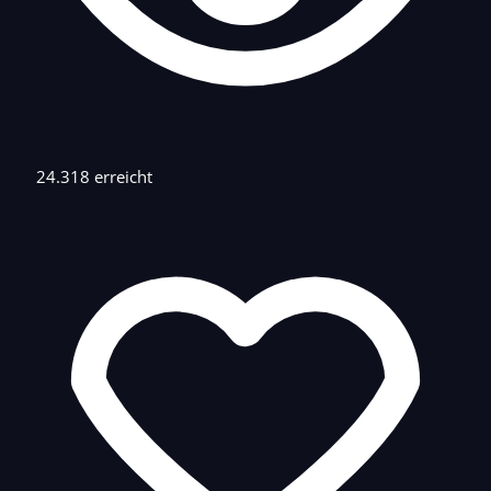
24.318 erreicht