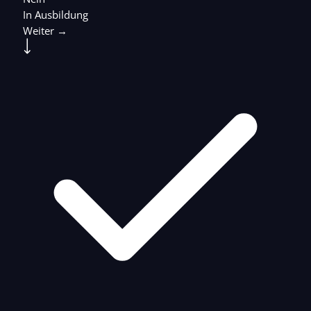
In Ausbildung
Weiter →