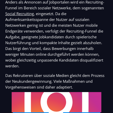
Anders als Annoncen auf Jobportalen wird ein Recruiting-
Funnel im Bereich sozialer Netzwerke, dem sogenannten
Social Recruiting
, eingesetzt. Da die
Aufmerksamkeitsspanne der Nutzer auf sozialen
Netzwerken gering ist und die meisten Nutzer mobile
Endgeräte verwenden, verfolgt der Recruiting-Funnel die
Aufgabe, geeignete Jobkandidaten durch spielerische
Nutzerführung und kompakte Inhalte gezielt abzuholen.
Das birgt den Vorteil, dass Bewerbungen innerhalb
weniger Minuten online durchgeführt werden können,
wobei gleichzeitig unpassende Kandidaten disqualifiziert
werden.
Das Rekrutieren über soziale Medien gleicht dem Prozess
der Neukundengewinnung. Viele Maßnahmen und
Vorgehensweisen sind daher adaptiert.