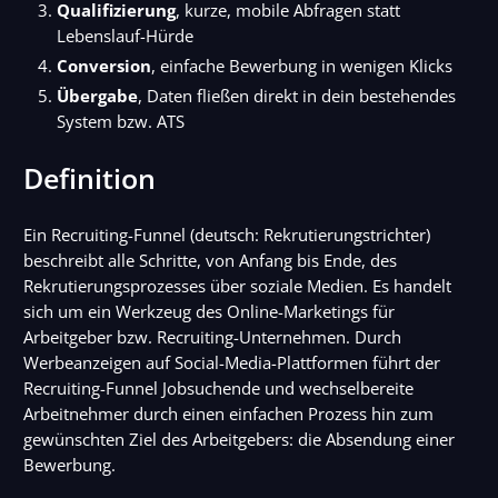
Qualifizierung
, kurze, mobile Abfragen statt
Lebenslauf-Hürde
Conversion
, einfache Bewerbung in wenigen Klicks
Übergabe
, Daten fließen direkt in dein bestehendes
System bzw. ATS
Definition
Ein Recruiting-Funnel (deutsch: Rekrutierungstrichter)
beschreibt alle Schritte, von Anfang bis Ende, des
Rekrutierungsprozesses über soziale Medien. Es handelt
sich um ein Werkzeug des Online-Marketings für
Arbeitgeber bzw. Recruiting-Unternehmen. Durch
Werbeanzeigen auf Social-Media-Plattformen führt der
Recruiting-Funnel Jobsuchende und wechselbereite
Arbeitnehmer durch einen einfachen Prozess hin zum
gewünschten Ziel des Arbeitgebers: die Absendung einer
Bewerbung.