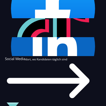
Social Media
dort, wo Kandidaten täglich sind